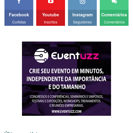
Facebook
Youtube
Instagram
Comentários
Curtidas
Inscritos
Seguidores
Comentários