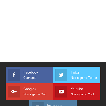
Facebook
Twitter
Conheça!
Nos siga no Twitter
Google+
Youtube
Nos siga no Google +
Nos siga no Youtube
Instagram