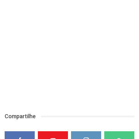
Compartilhe