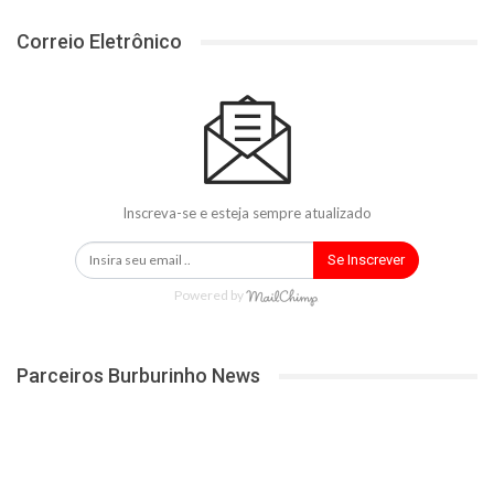
Correio Eletrônico
Inscreva-se e esteja sempre atualizado
Se Inscrever
Powered by
Parceiros Burburinho News