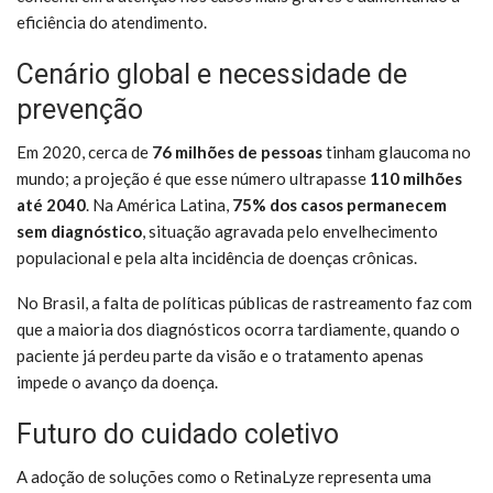
eficiência do atendimento.
Cenário global e necessidade de
prevenção
Em 2020, cerca de
76 milhões de pessoas
tinham glaucoma no
mundo; a projeção é que esse número ultrapasse
110 milhões
até 2040
. Na América Latina,
75% dos casos permanecem
sem diagnóstico
, situação agravada pelo envelhecimento
populacional e pela alta incidência de doenças crônicas.
No Brasil, a falta de políticas públicas de rastreamento faz com
que a maioria dos diagnósticos ocorra tardiamente, quando o
paciente já perdeu parte da visão e o tratamento apenas
impede o avanço da doença.
Futuro do cuidado coletivo
A adoção de soluções como o RetinaLyze representa uma