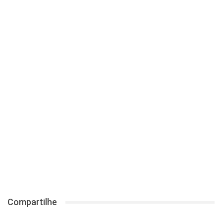
Compartilhe