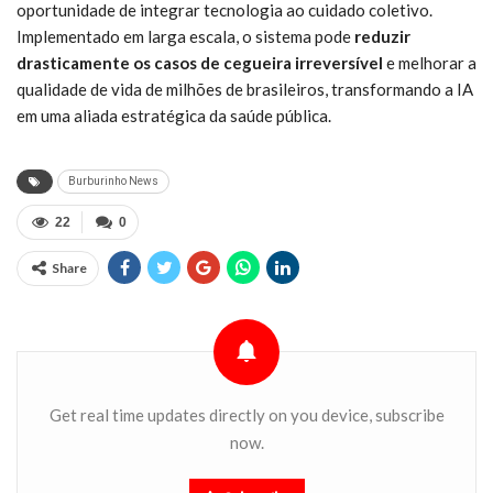
oportunidade de integrar tecnologia ao cuidado coletivo.
Implementado em larga escala, o sistema pode
reduzir
drasticamente os casos de cegueira irreversível
e melhorar a
qualidade de vida de milhões de brasileiros, transformando a IA
em uma aliada estratégica da saúde pública.
Burburinho News
22
0
Share
Get real time updates directly on you device, subscribe
now.