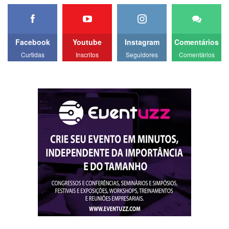
Facebook
Youtube
Instagram
Comentários
Curtidas
Inscritos
Seguidores
Comentários