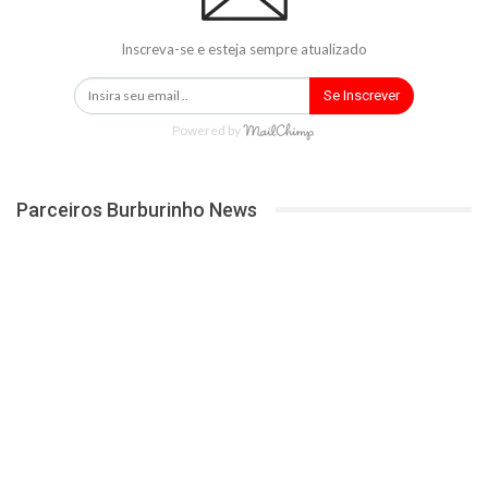
Inscreva-se e esteja sempre atualizado
Se Inscrever
Powered by
Parceiros Burburinho News