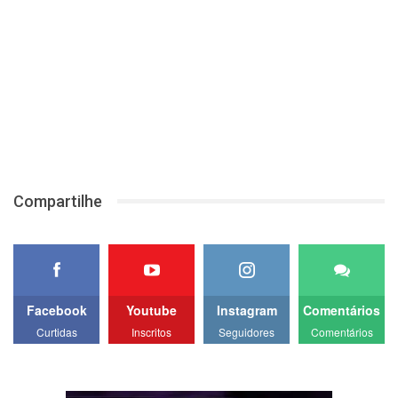
Compartilhe
Facebook
Youtube
Instagram
Comentários
Curtidas
Inscritos
Seguidores
Comentários