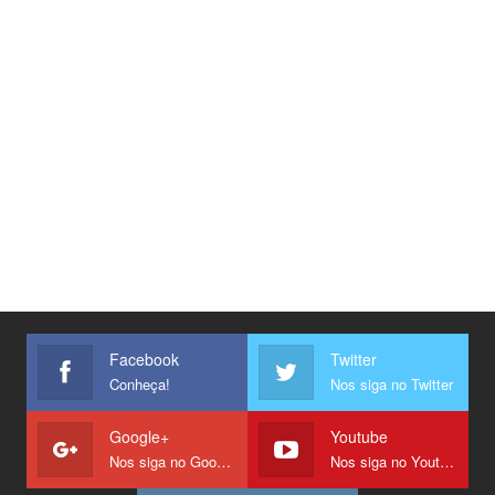
Facebook
Twitter
Conheça!
Nos siga no Twitter
Google+
Youtube
Nos siga no Google +
Nos siga no Youtube