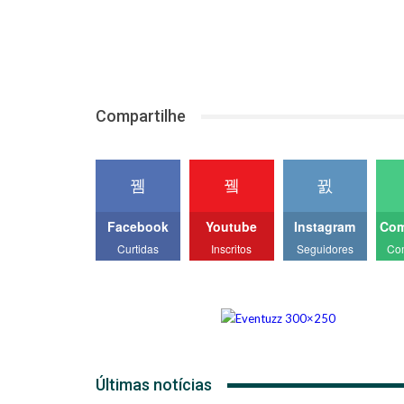
Compartilhe
Facebook
Youtube
Instagram
Com
Curtidas
Inscritos
Seguidores
Co
Últimas notícias