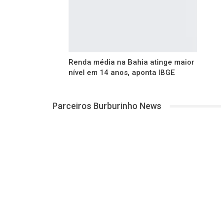
Renda média na Bahia atinge maior
nível em 14 anos, aponta IBGE
Parceiros Burburinho News