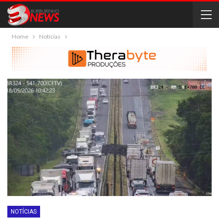
Home
Notícias
NOTÍCIAS