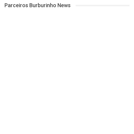
Parceiros Burburinho News