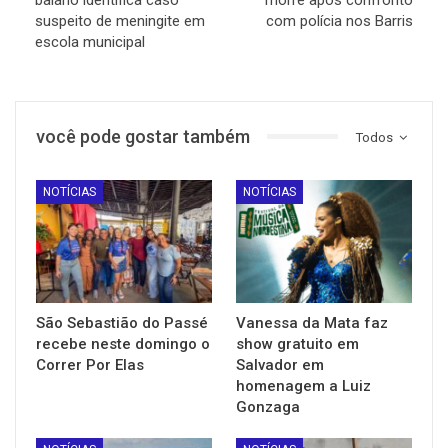
suspeito de meningite em
com polícia nos Barris
escola municipal
você pode gostar também
Todos
NOTÍCIAS
NOTÍCIAS
São Sebastião do Passé
Vanessa da Mata faz
recebe neste domingo o
show gratuito em
Correr Por Elas
Salvador em
homenagem a Luiz
Gonzaga