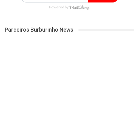
Powered by
Parceiros Burburinho News