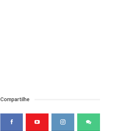
Compartilhe