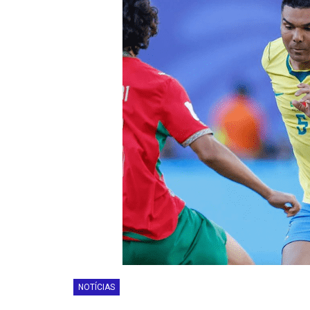
NOTÍCIAS