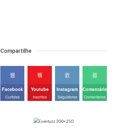
Compartilhe
Facebook
Youtube
Instagram
Comentários
Curtidas
Inscritos
Seguidores
Comentários