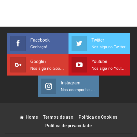
Facebook
Twitter
Conheça!
Nos siga no Twitter
Google+
Youtube
Nos siga no Google +
Nos siga no Youtube
Instagram
Nos acompanhe no Instagram
Home
Termos de uso
Política de Cookies
Política de privacidade