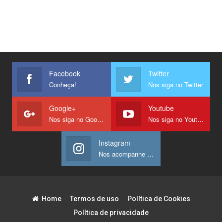
Facebook
Twitter
Conheça!
Nos siga no Twitter
Google+
Youtube
Nos siga no Google +
Nos siga no Youtube
Instagram
Nos acompanhe no Instagram
Home
Termos de uso
Política de Cookies
Política de privacidade