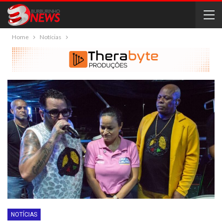
Home
Notícias
NOTÍCIAS