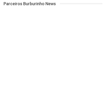
Parceiros Burburinho News