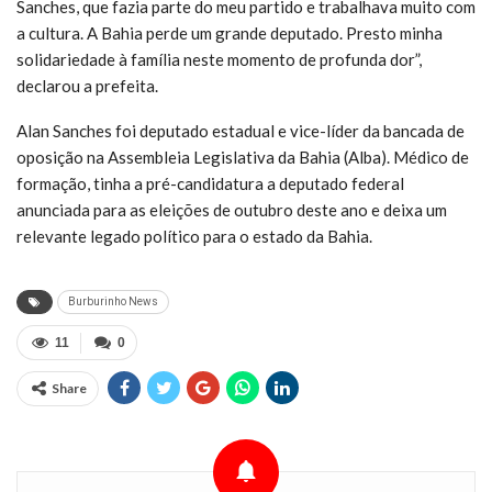
Sanches, que fazia parte do meu partido e trabalhava muito com
a cultura. A Bahia perde um grande deputado. Presto minha
solidariedade à família neste momento de profunda dor”,
declarou a prefeita.
Alan Sanches foi deputado estadual e vice-líder da bancada de
oposição na Assembleia Legislativa da Bahia (Alba). Médico de
formação, tinha a pré-candidatura a deputado federal
anunciada para as eleições de outubro deste ano e deixa um
relevante legado político para o estado da Bahia.
Burburinho News
11
0
Share