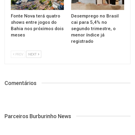
Fonte Nova terá quatro
Desemprego no Brasil
shows entre jogos do
cai para 5,4% no
Bahia nos próximos dois
segundo trimestre, o
meses
menor índice já
registrado
PREV
NEXT
Comentários
Parceiros Burburinho News