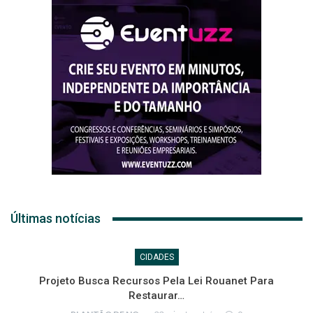
Últimas notícias
CIDADES
Projeto Busca Recursos Pela Lei Rouanet Para
Restaurar…