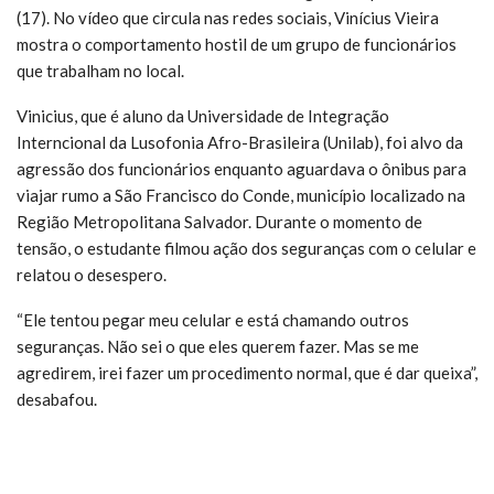
(17). No vídeo que circula nas redes sociais, Vinícius Vieira
mostra o comportamento hostil de um grupo de funcionários
que trabalham no local.
Vinicius, que é aluno da Universidade de Integração
Interncional da Lusofonia Afro-Brasileira (Unilab), foi alvo da
agressão dos funcionários enquanto aguardava o ônibus para
viajar rumo a São Francisco do Conde, município localizado na
Região Metropolitana Salvador. Durante o momento de
tensão, o estudante filmou ação dos seguranças com o celular e
relatou o desespero.
“Ele tentou pegar meu celular e está chamando outros
seguranças. Não sei o que eles querem fazer. Mas se me
agredirem, irei fazer um procedimento normal, que é dar queixa”,
desabafou.