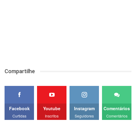
Compartilhe
Facebook
Youtube
Instagram
Comentários
Curtidas
Inscritos
Seguidores
Comentários