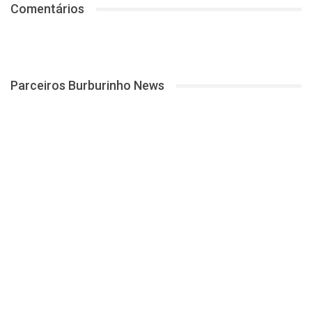
Comentários
Parceiros Burburinho News