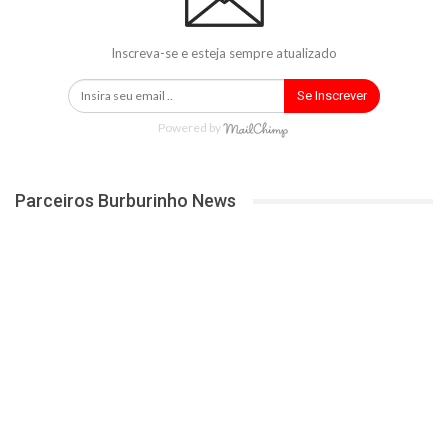
Inscreva-se e esteja sempre atualizado
Se Inscrever
Powered by
Parceiros Burburinho News