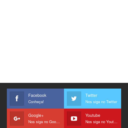
Facebook
Twitter
Conheça!
Nos siga no Twitter
Google+
Youtube
Nos siga no Google +
Nos siga no Youtube