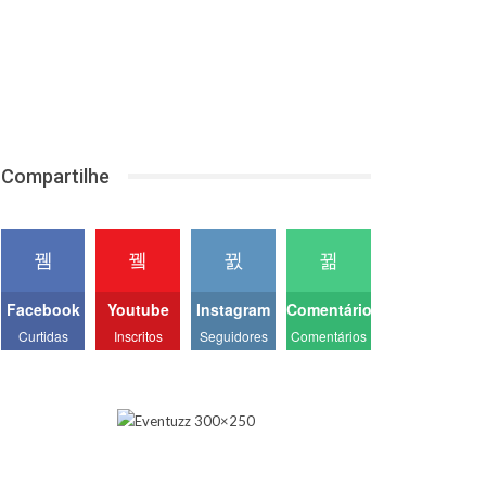
Compartilhe
Facebook
Youtube
Instagram
Comentários
Curtidas
Inscritos
Seguidores
Comentários