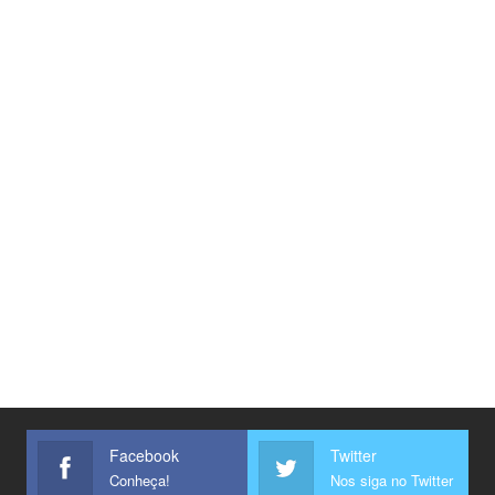
Facebook
Twitter
Conheça!
Nos siga no Twitter