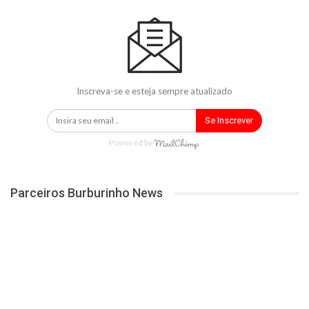
Inscreva-se e esteja sempre atualizado
Se Inscrever
Powered by
Parceiros Burburinho News