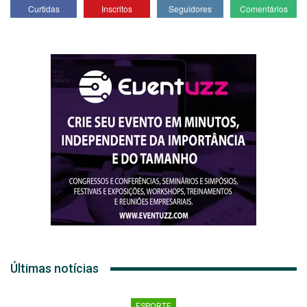
Curtidas
Inscritos
Seguidores
Comentários
Últimas notícias
ESPORTE