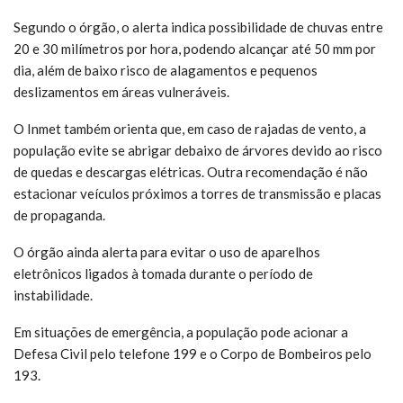
Segundo o órgão, o alerta indica possibilidade de chuvas entre
20 e 30 milímetros por hora, podendo alcançar até 50 mm por
dia, além de baixo risco de alagamentos e pequenos
deslizamentos em áreas vulneráveis.
O Inmet também orienta que, em caso de rajadas de vento, a
população evite se abrigar debaixo de árvores devido ao risco
de quedas e descargas elétricas. Outra recomendação é não
estacionar veículos próximos a torres de transmissão e placas
de propaganda.
O órgão ainda alerta para evitar o uso de aparelhos
eletrônicos ligados à tomada durante o período de
instabilidade.
Em situações de emergência, a população pode acionar a
Defesa Civil pelo telefone 199 e o Corpo de Bombeiros pelo
193.