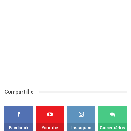
Compartilhe
Facebook
Youtube
Instagram
Comentários