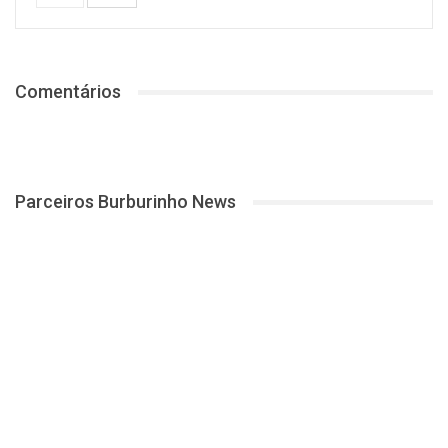
Comentários
Parceiros Burburinho News