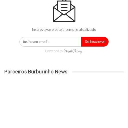
Inscreva-se e esteja sempre atualizado
Se Inscrever
Powered by
Parceiros Burburinho News