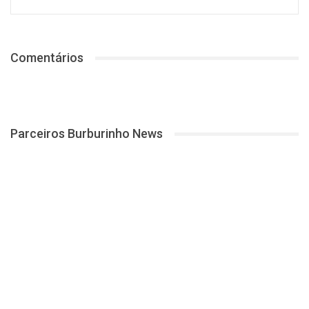
Comentários
Parceiros Burburinho News