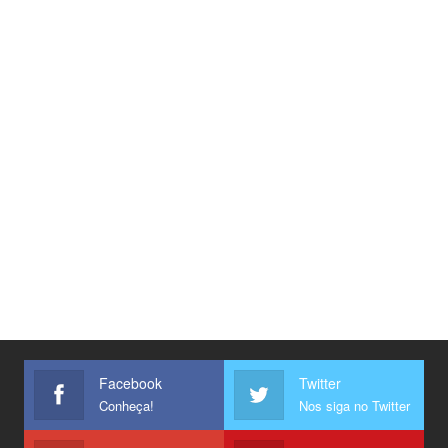
Facebook
Twitter
Conheça!
Nos siga no Twitter