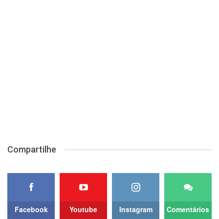
Compartilhe
Facebook
Youtube
Instagram
Comentários