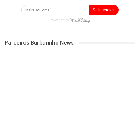
Se Inscrever
Powered by
Parceiros Burburinho News