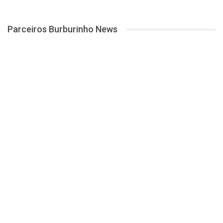
Parceiros Burburinho News