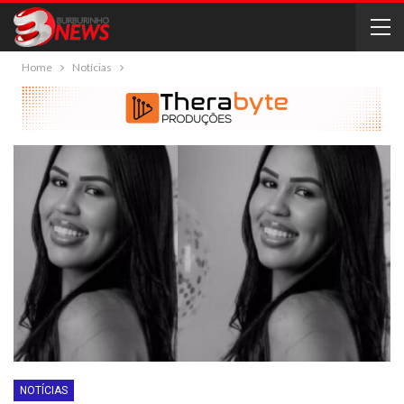
Home
Notícias
NOTÍCIAS