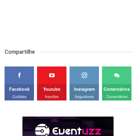
Compartilhe
Facebook
Youtube
Instagram
Comentários
Curtidas
Inscritos
Seguidores
Comentários