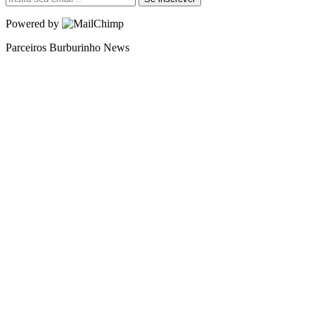
Powered by
Parceiros Burburinho News