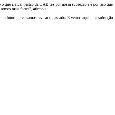
 o que a atual gestão da OAB fez por nossa subseção e é por isso que
 somos mais fortes”, afirmou.
ra o futuro, precisamos revisar o passado. E vemos aqui uma subseção