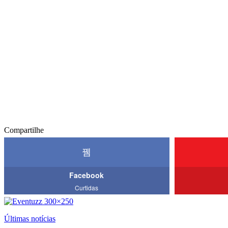
Compartilhe
Facebook
Curtidas
Últimas notícias