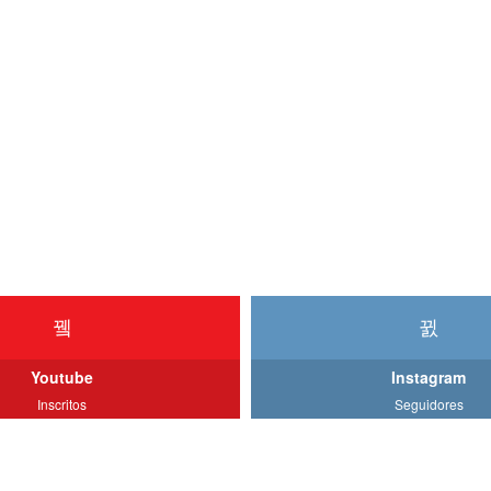
Youtube
Instagram
Inscritos
Seguidores