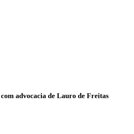
o com advocacia de Lauro de Freitas