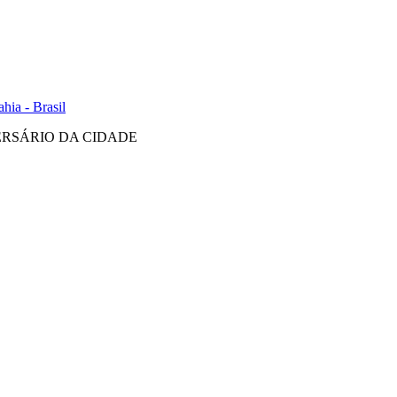
hia - Brasil