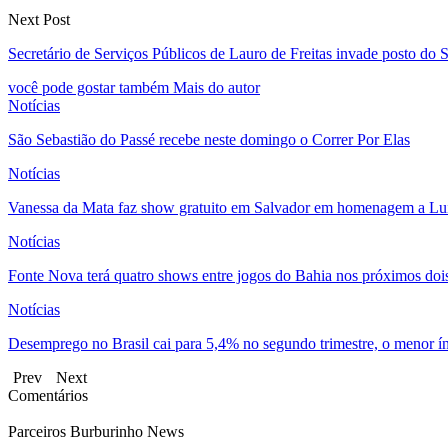
Next Post
Secretário de Serviços Públicos de Lauro de Freitas invade posto do
você pode gostar também
Mais do autor
Notícias
São Sebastião do Passé recebe neste domingo o Correr Por Elas
Notícias
Vanessa da Mata faz show gratuito em Salvador em homenagem a L
Notícias
Fonte Nova terá quatro shows entre jogos do Bahia nos próximos doi
Notícias
Desemprego no Brasil cai para 5,4% no segundo trimestre, o menor índ
Prev
Next
Comentários
Parceiros Burburinho News