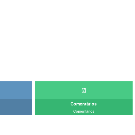
Comentários
Comentários