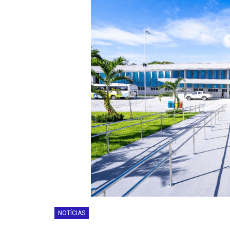
NOTÍCIAS