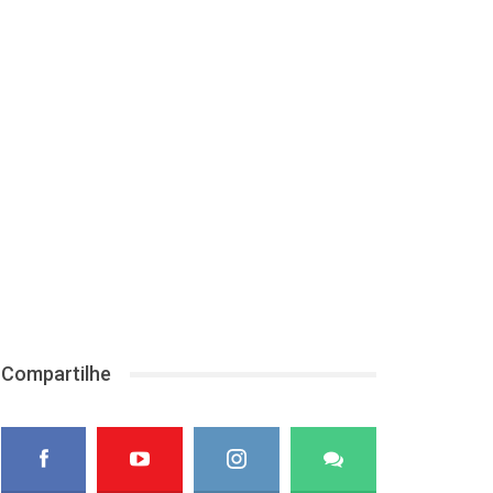
Compartilhe