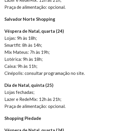
Praça de alimentação: opcional.
Salvador Norte Shopping
Véspera de Natal, quarta (24)
Lojas: 9h às 18h;
Smartfit: 8h às 14h;
Mix Mateus: 7h às 19h;
Lotérica: 9h às 18h;
Caixa: 9h às 11h;
Cinépolis: consultar programação no site.
Dia de Natal, quinta (25)
Lojas fechadas;
Lazer e RedeMix: 12h às 21h;
Praça de alimentação: opcional.
Shopping Piedade
Véspera de Natal, quarta (24)