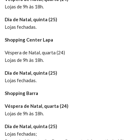
Lojas de 9h às 18h.
Dia de Natal, quinta (25)
Lojas fechadas.
Shopping Center Lapa
Véspera de Natal, quarta (24)
Lojas de 9h às 18h.
Dia de Natal, quinta (25)
Lojas fechadas.
Shopping Barra
Véspera de Natal, quarta (24)
Lojas de 9h às 18h.
Dia de Natal, quinta (25)
Lojas fechadas;