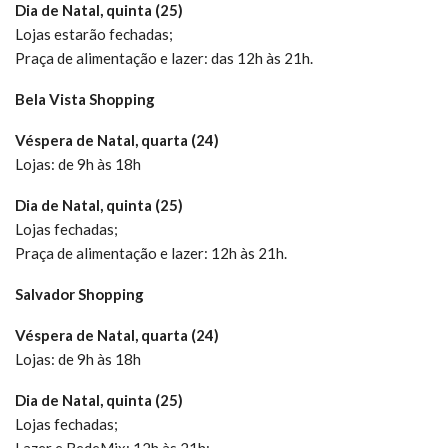
Dia de Natal, quinta (25)
Lojas estarão fechadas;
Praça de alimentação e lazer: das 12h às 21h.
Bela Vista Shopping
Véspera de Natal, quarta (24)
Lojas: de 9h às 18h
Dia de Natal, quinta (25)
Lojas fechadas;
Praça de alimentação e lazer: 12h às 21h.
Salvador Shopping
Véspera de Natal, quarta (24)
Lojas: de 9h às 18h
Dia de Natal, quinta (25)
Lojas fechadas;
Lazer e RedeMix: 12h às 21h;