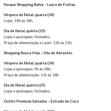
Parque Shopping Bahia – Lauro de Freitas
Véspera de Natal, quarta (24)
Lojas: 10h às 18h.
Dia de Natal, quinta (25)
Lojas e quiosques: fechados;
Praça de alimentação e Lazer: 12h às 21h;
Shopping Busca Vida – Vila de Abrantes
Véspera de Natal, quarta (24)
Lojas e quiosques: 9h às 18h;
Praça de alimentação: 11h às 18h
Dia de Natal, quinta (25)
Lojas e quiosques: fechados;
Outlet Premium Salvador – Estrada do Coco