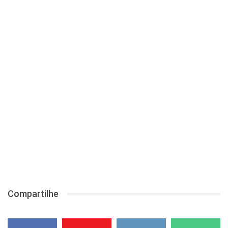
Compartilhe