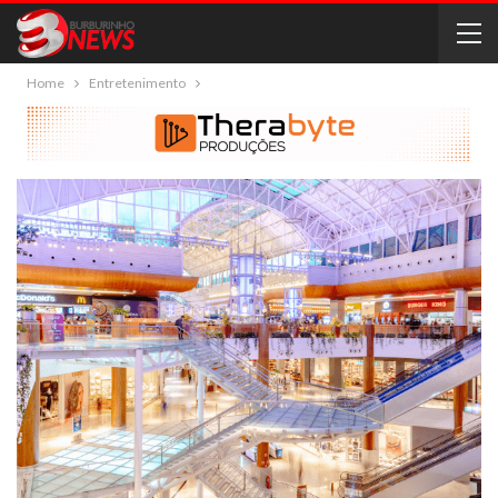
Home
Entretenimento