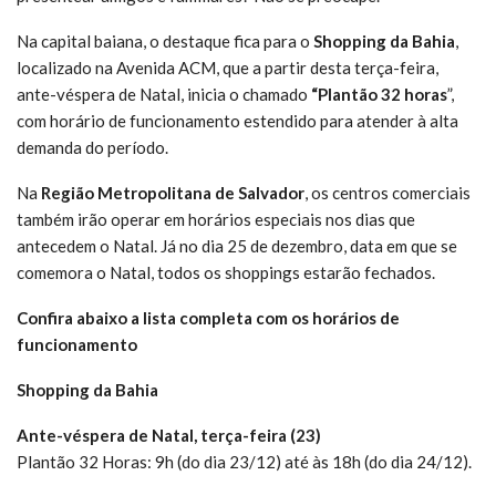
Na capital baiana, o destaque fica para o
Shopping da Bahia
,
localizado na Avenida ACM, que a partir desta terça-feira,
ante-véspera de Natal, inicia o chamado
“Plantão 32 horas
”,
com horário de funcionamento estendido para atender à alta
demanda do período.
Na
Região Metropolitana de Salvador
, os centros comerciais
também irão operar em horários especiais nos dias que
antecedem o Natal. Já no dia 25 de dezembro, data em que se
comemora o Natal, todos os shoppings estarão fechados.
Confira abaixo a lista completa com os horários de
funcionamento
Shopping da Bahia
Ante-véspera de Natal, terça-feira (23)
Plantão 32 Horas: 9h (do dia 23/12) até às 18h (do dia 24/12).