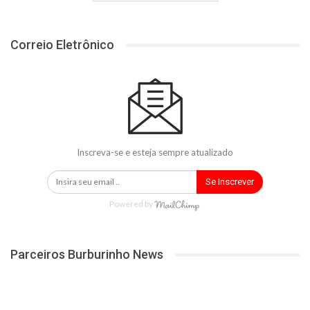
Correio Eletrônico
Inscreva-se e esteja sempre atualizado
Se Inscrever
Powered by
Parceiros Burburinho News