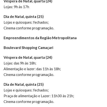
Véspera de Natal, quarta (24)
Lojas: 9h às 17h
Dia de Natal, quinta (25)
Lojas e quiosques: fechados;
Cinema conforme programação.
Empreendimentos da Região Metropolitana
Boulevard Shopping Camaçari
Véspera de Natal, quarta (24)
Lojas: das 9h às 18h;
Alimentação e lazer: das 11h às 18h;
Cinema conforme programação.
Dia de Natal, quinta (25)
Lojas e quiosques: fechados;
Praça de alimentação e Lazer: 11h30 às 21h;
Cinema conforme programação.