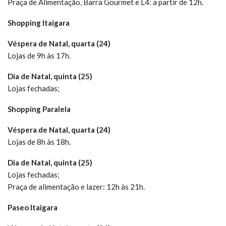
Praça de Alimentação, Barra Gourmet e L4: a partir de 12h.
Shopping Itaigara
Véspera de Natal, quarta (24)
Lojas de 9h às 17h.
Dia de Natal, quinta (25)
Lojas fechadas;
Shopping Paralela
Véspera de Natal, quarta (24)
Lojas de 8h às 18h.
Dia de Natal, quinta (25)
Lojas fechadas;
Praça de alimentação e lazer: 12h às 21h.
Paseo Itaigara