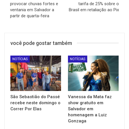
provocar chuvas fortes e
tarifa de 25% sobre o
ventania em Salvador a
Brasil em retaliação ao Pix
partir de quarta-feira
você pode gostar também
NOTÍCIAS
NOTÍCIAS
São Sebastião do Passé
Vanessa da Mata faz
recebe neste domingo o
show gratuito em
Correr Por Elas
Salvador em
homenagem a Luiz
Gonzaga