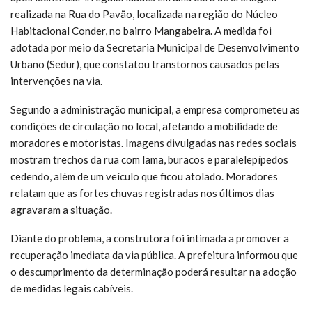
realizada na Rua do Pavão, localizada na região do Núcleo
Habitacional Conder, no bairro Mangabeira. A medida foi
adotada por meio da Secretaria Municipal de Desenvolvimento
Urbano (Sedur), que constatou transtornos causados pelas
intervenções na via.
Segundo a administração municipal, a empresa comprometeu as
condições de circulação no local, afetando a mobilidade de
moradores e motoristas. Imagens divulgadas nas redes sociais
mostram trechos da rua com lama, buracos e paralelepípedos
cedendo, além de um veículo que ficou atolado. Moradores
relatam que as fortes chuvas registradas nos últimos dias
agravaram a situação.
Diante do problema, a construtora foi intimada a promover a
recuperação imediata da via pública. A prefeitura informou que
o descumprimento da determinação poderá resultar na adoção
de medidas legais cabíveis.