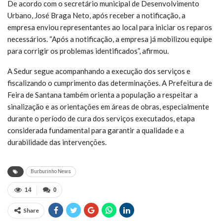
De acordo com o secretário municipal de Desenvolvimento
Urbano, José Braga Neto, após receber a notificação, a
empresa enviou representantes ao local para iniciar os reparos
necessários. “Após a notificação, a empresa já mobilizou equipe
para corrigir os problemas identificados”, afirmou.
A Sedur segue acompanhando a execução dos serviços e
fiscalizando o cumprimento das determinações. A Prefeitura de
Feira de Santana também orienta a população a respeitar a
sinalização e as orientações em áreas de obras, especialmente
durante o período de cura dos serviços executados, etapa
considerada fundamental para garantir a qualidade e a
durabilidade das intervenções.
Burburinho News
14
0
Share