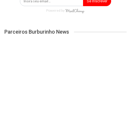
Se Inscrever
Powered by
Parceiros Burburinho News