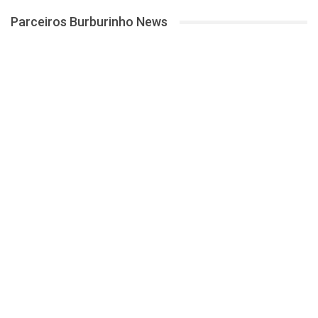
Parceiros Burburinho News