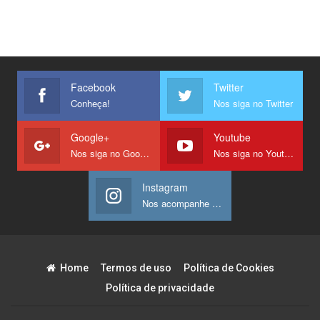
Facebook
Twitter
Conheça!
Nos siga no Twitter
Google+
Youtube
Nos siga no Google +
Nos siga no Youtube
Instagram
Nos acompanhe no Instagram
Home
Termos de uso
Política de Cookies
Política de privacidade