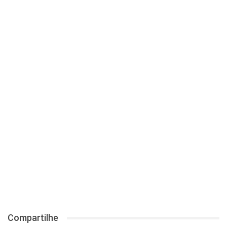
Compartilhe