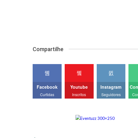
Compartilhe
Facebook
Youtube
Instagram
Com
Curtidas
Inscritos
Seguidores
Co