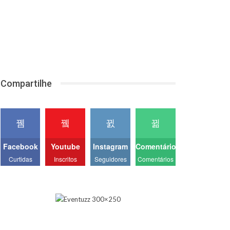
Compartilhe
Facebook
Youtube
Instagram
Comentários
Curtidas
Inscritos
Seguidores
Comentários