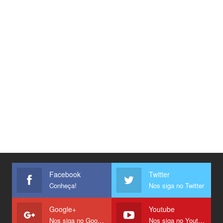
Facebook
Twitter
Conheça!
Nos siga no Twitter
Google+
Youtube
Nos siga no Google +
Nos siga no Youtube