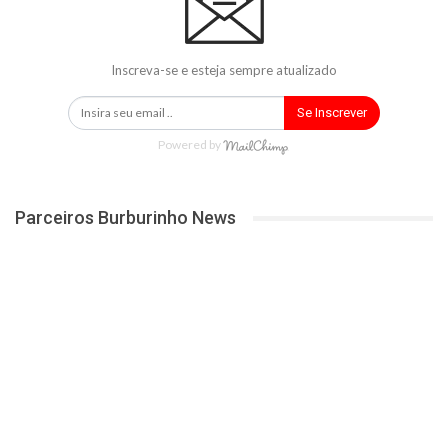
Inscreva-se e esteja sempre atualizado
Se Inscrever
Powered by
Parceiros Burburinho News