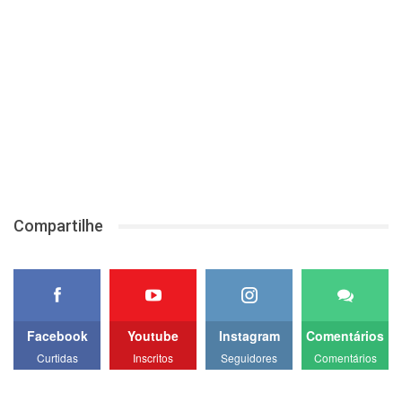
Compartilhe
Facebook
Youtube
Instagram
Comentários
Curtidas
Inscritos
Seguidores
Comentários