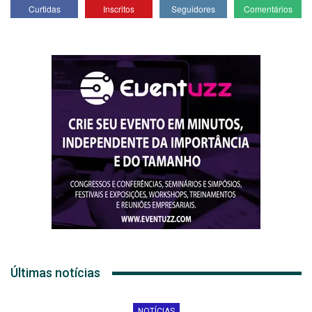
Curtidas
Inscritos
Seguidores
Comentários
Últimas notícias
NOTÍCIAS