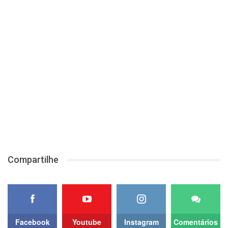
Compartilhe
Facebook
Youtube
Instagram
Comentários