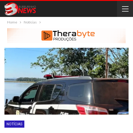
Home
Notícias
NOTÍCIAS