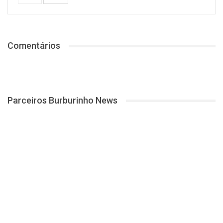
Comentários
Parceiros Burburinho News