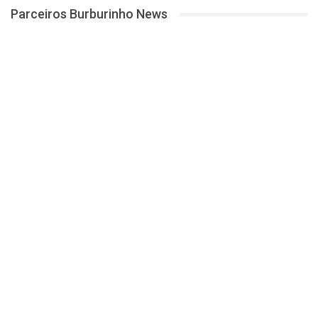
Parceiros Burburinho News