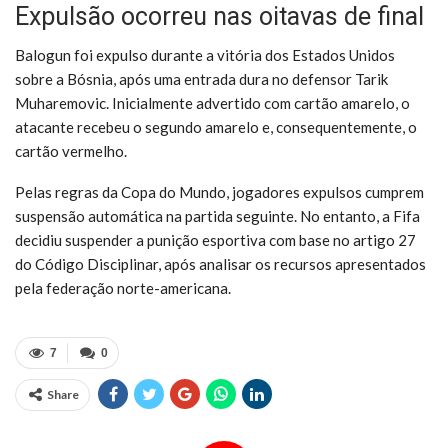
Expulsão ocorreu nas oitavas de final
Balogun foi expulso durante a vitória dos Estados Unidos
sobre a Bósnia, após uma entrada dura no defensor Tarik
Muharemovic. Inicialmente advertido com cartão amarelo, o
atacante recebeu o segundo amarelo e, consequentemente, o
cartão vermelho.
Pelas regras da Copa do Mundo, jogadores expulsos cumprem
suspensão automática na partida seguinte. No entanto, a Fifa
decidiu suspender a punição esportiva com base no artigo 27
do Código Disciplinar, após analisar os recursos apresentados
pela federação norte-americana.
7
0
Share