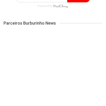
Powered by
Parceiros Burburinho News