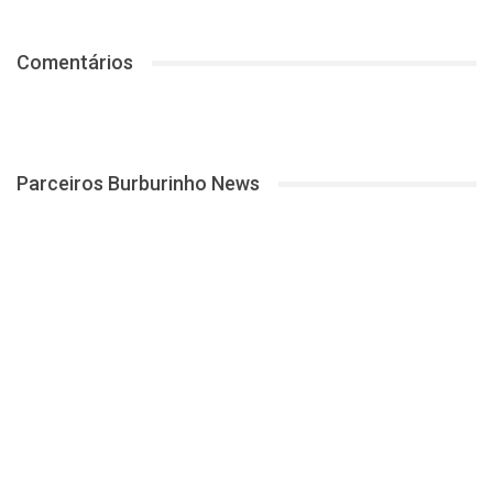
Comentários
Parceiros Burburinho News