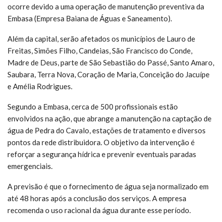
ocorre devido a uma operação de manutenção preventiva da
Embasa (Empresa Baiana de Águas e Saneamento).
Além da capital, serão afetados os municípios de Lauro de
Freitas, Simões Filho, Candeias, São Francisco do Conde,
Madre de Deus, parte de São Sebastião do Passé, Santo Amaro,
Saubara, Terra Nova, Coração de Maria, Conceição do Jacuípe
e Amélia Rodrigues.
Segundo a Embasa, cerca de 500 profissionais estão
envolvidos na ação, que abrange a manutenção na captação de
água de Pedra do Cavalo, estações de tratamento e diversos
pontos da rede distribuidora. O objetivo da intervenção é
reforçar a segurança hídrica e prevenir eventuais paradas
emergenciais.
A previsão é que o fornecimento de água seja normalizado em
até 48 horas após a conclusão dos serviços. A empresa
recomenda o uso racional da água durante esse período.