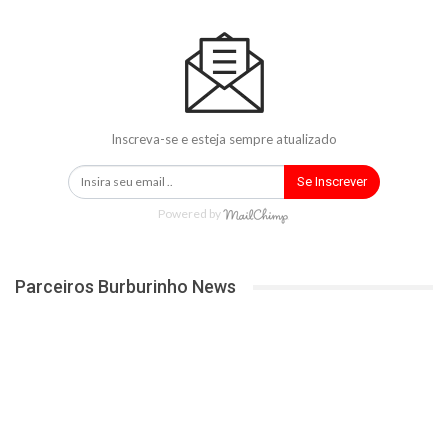
Inscreva-se e esteja sempre atualizado
Se Inscrever
Powered by
Parceiros Burburinho News