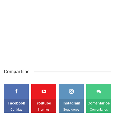
Compartilhe
Facebook
Youtube
Instagram
Comentários
Curtidas
Inscritos
Seguidores
Comentários