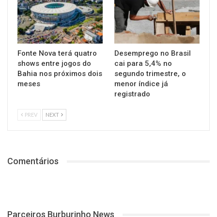
Fonte Nova terá quatro
Desemprego no Brasil
shows entre jogos do
cai para 5,4% no
Bahia nos próximos dois
segundo trimestre, o
meses
menor índice já
registrado
PREV
NEXT
Comentários
Parceiros Burburinho News