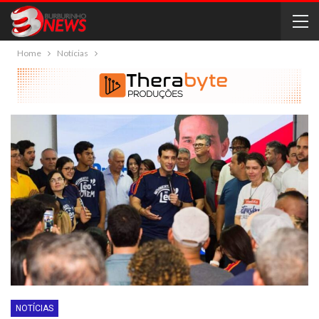
Home
Notícias
NOTÍCIAS