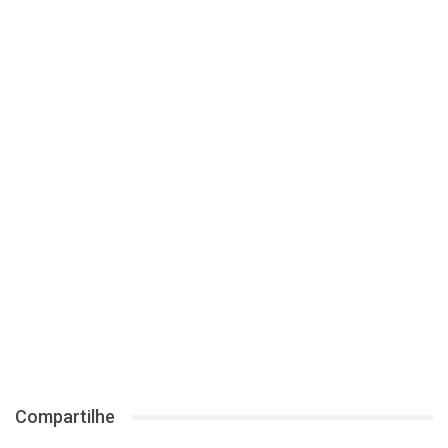
Compartilhe