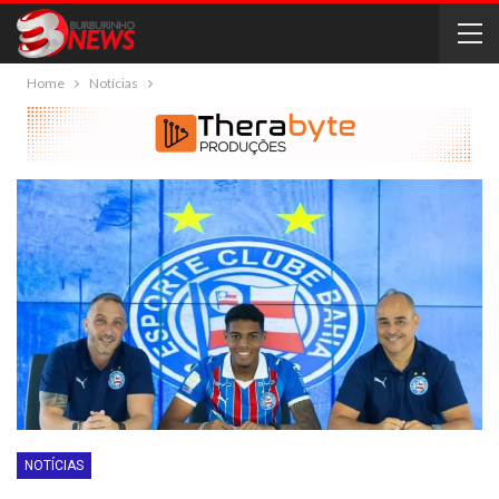
Home
Notícias
NOTÍCIAS