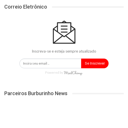
Correio Eletrônico
Inscreva-se e esteja sempre atualizado
Se Inscrever
Powered by
Parceiros Burburinho News