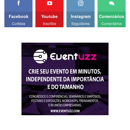
Facebook
Youtube
Instagram
Comentários
Curtidas
Inscritos
Seguidores
Comentários