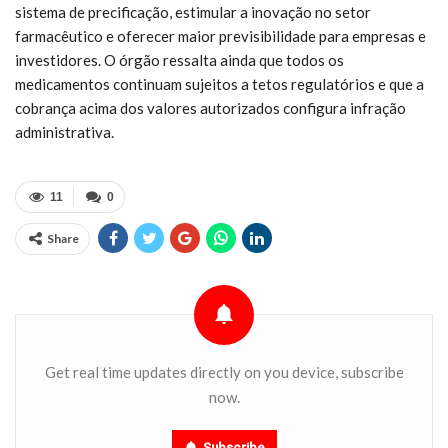
sistema de precificação, estimular a inovação no setor
farmacêutico e oferecer maior previsibilidade para empresas e
investidores. O órgão ressalta ainda que todos os
medicamentos continuam sujeitos a tetos regulatórios e que a
cobrança acima dos valores autorizados configura infração
administrativa.
11
0
Share
Get real time updates directly on you device, subscribe
now.
Subscribe