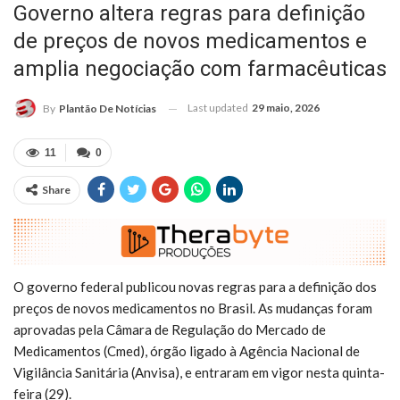
Governo altera regras para definição
de preços de novos medicamentos e
amplia negociação com farmacêuticas
Last updated
29 maio, 2026
By
Plantão De Notícias
11
0
Share
O governo federal publicou novas regras para a definição dos
preços de novos medicamentos no Brasil. As mudanças foram
aprovadas pela Câmara de Regulação do Mercado de
Medicamentos (Cmed), órgão ligado à Agência Nacional de
Vigilância Sanitária (Anvisa), e entraram em vigor nesta quinta-
feira (29).