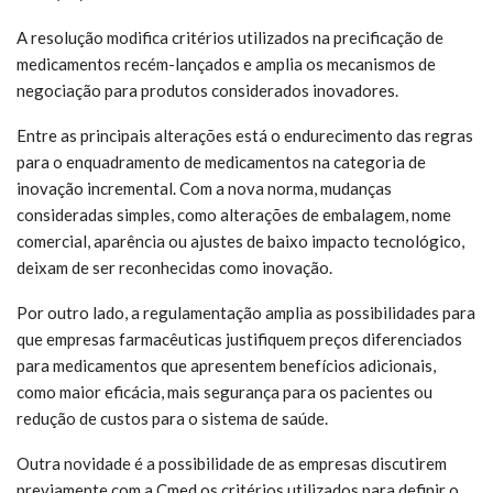
A resolução modifica critérios utilizados na precificação de
medicamentos recém-lançados e amplia os mecanismos de
negociação para produtos considerados inovadores.
Entre as principais alterações está o endurecimento das regras
para o enquadramento de medicamentos na categoria de
inovação incremental. Com a nova norma, mudanças
consideradas simples, como alterações de embalagem, nome
comercial, aparência ou ajustes de baixo impacto tecnológico,
deixam de ser reconhecidas como inovação.
Por outro lado, a regulamentação amplia as possibilidades para
que empresas farmacêuticas justifiquem preços diferenciados
para medicamentos que apresentem benefícios adicionais,
como maior eficácia, mais segurança para os pacientes ou
redução de custos para o sistema de saúde.
Outra novidade é a possibilidade de as empresas discutirem
previamente com a Cmed os critérios utilizados para definir o