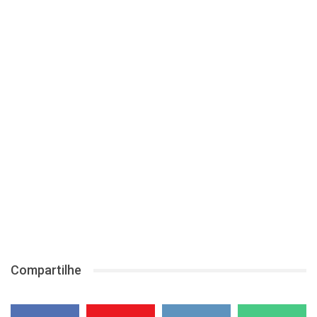
Compartilhe