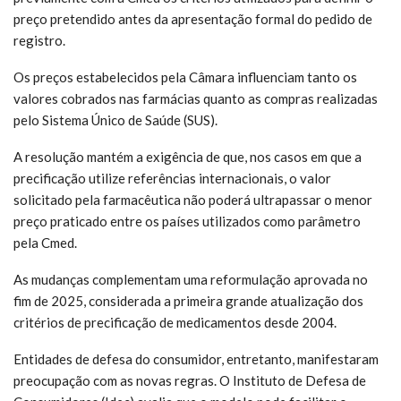
preço pretendido antes da apresentação formal do pedido de
registro.
Os preços estabelecidos pela Câmara influenciam tanto os
valores cobrados nas farmácias quanto as compras realizadas
pelo Sistema Único de Saúde (SUS).
A resolução mantém a exigência de que, nos casos em que a
precificação utilize referências internacionais, o valor
solicitado pela farmacêutica não poderá ultrapassar o menor
preço praticado entre os países utilizados como parâmetro
pela Cmed.
As mudanças complementam uma reformulação aprovada no
fim de 2025, considerada a primeira grande atualização dos
critérios de precificação de medicamentos desde 2004.
Entidades de defesa do consumidor, entretanto, manifestaram
preocupação com as novas regras. O Instituto de Defesa de