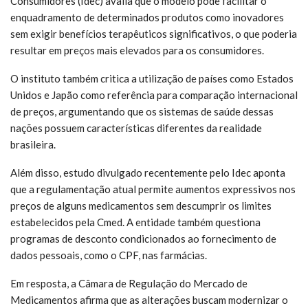
Consumidores (Idec) avalia que o modelo pode facilitar o
enquadramento de determinados produtos como inovadores
sem exigir benefícios terapêuticos significativos, o que poderia
resultar em preços mais elevados para os consumidores.
O instituto também critica a utilização de países como Estados
Unidos e Japão como referência para comparação internacional
de preços, argumentando que os sistemas de saúde dessas
nações possuem características diferentes da realidade
brasileira.
Além disso, estudo divulgado recentemente pelo Idec aponta
que a regulamentação atual permite aumentos expressivos nos
preços de alguns medicamentos sem descumprir os limites
estabelecidos pela Cmed. A entidade também questiona
programas de desconto condicionados ao fornecimento de
dados pessoais, como o CPF, nas farmácias.
Em resposta, a Câmara de Regulação do Mercado de
Medicamentos afirma que as alterações buscam modernizar o