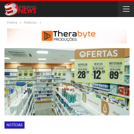
Home
Notícias
NOTÍCIAS