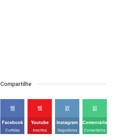
Compartilhe
Facebook
Youtube
Instagram
Comentários
Curtidas
Inscritos
Seguidores
Comentários