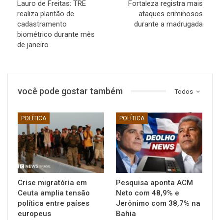
Lauro de Freitas: TRE
Fortaleza registra mais
realiza plantão de
ataques criminosos
cadastramento
durante a madrugada
biométrico durante mês
de janeiro
você pode gostar também
Todos
POLÍTICA
POLÍTICA
Crise migratória em
Pesquisa aponta ACM
Ceuta amplia tensão
Neto com 48,9% e
política entre países
Jerônimo com 38,7% na
europeus
Bahia