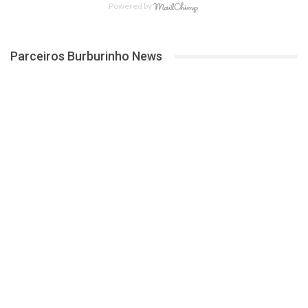
Powered by
Parceiros Burburinho News