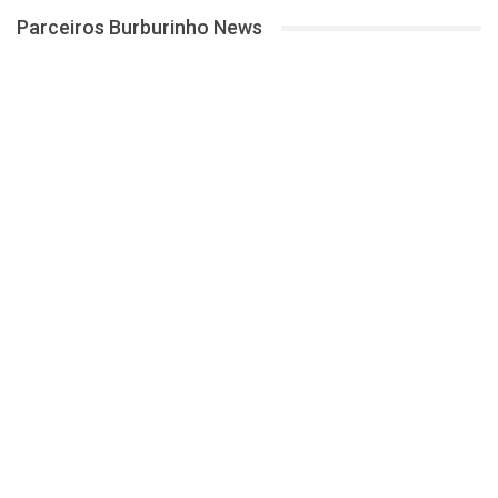
Parceiros Burburinho News