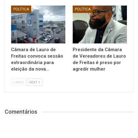
POLÍTICA
POLÍTICA
Câmara de Lauro de
Presidente da Câmara
Freitas convoca sessão
de Vereadores de Lauro
extraordinária para
de Freitas é preso por
eleição da nova…
agredir mulher
PREV
NEXT
Comentários