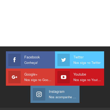
Facebook
Twitter
Conheça!
Nos siga no Twitter
Google+
Youtube
Nos siga no Google +
Nos siga no Youtube
Instagram
Nos acompanhe no Instagram