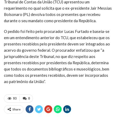
Tribunal de Contas da União (TCU) apresentou um
requerimento no qual solicita que o ex-presidente Jair Messias
Bolsonaro (PL) devolva todos os presentes que recebeu
durante o seu mandato como presidente da República.
O pedido foi feito pelo procurador Lucas Furtado e baseia-se
em um entendimento anterior do TCU, que estabeleceu que os
presentes recebidos pelo presidente devem ser integrados ao
acervo do governo federal. O procurador enfatizou que “a
jurisprudência deste Tribunal, no que diz respeito aos
presentes recebidos por presidentes da República, determina
que todos os documentos bibliográficos e museológicos, bem
como todos os presentes recebidos, devem ser incorporados
ao patrimônio da União”.
93
0
Share