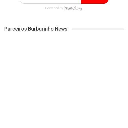
Powered by
Parceiros Burburinho News