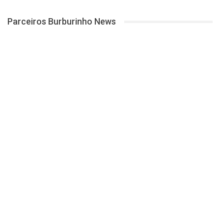
Parceiros Burburinho News