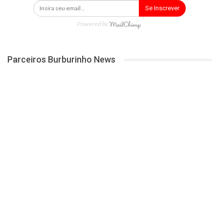
Se Inscrever
Powered by
Parceiros Burburinho News