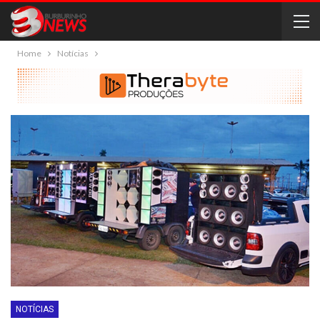
Home
Notícias
NOTÍCIAS