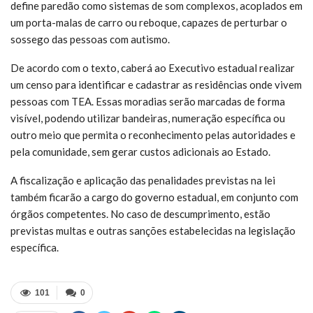
define paredão como sistemas de som complexos, acoplados em
um porta-malas de carro ou reboque, capazes de perturbar o
sossego das pessoas com autismo.
De acordo com o texto, caberá ao Executivo estadual realizar
um censo para identificar e cadastrar as residências onde vivem
pessoas com TEA. Essas moradias serão marcadas de forma
visível, podendo utilizar bandeiras, numeração específica ou
outro meio que permita o reconhecimento pelas autoridades e
pela comunidade, sem gerar custos adicionais ao Estado.
A fiscalização e aplicação das penalidades previstas na lei
também ficarão a cargo do governo estadual, em conjunto com
órgãos competentes. No caso de descumprimento, estão
previstas multas e outras sanções estabelecidas na legislação
específica.
101
0