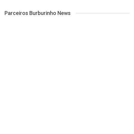
Parceiros Burburinho News