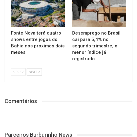
Fonte Nova terá quatro
Desemprego no Brasil
shows entre jogos do
cai para 5,4% no
Bahia nos próximos dois
segundo trimestre, o
meses
menor índice já
registrado
PREV
NEXT
Comentários
Parceiros Burburinho News