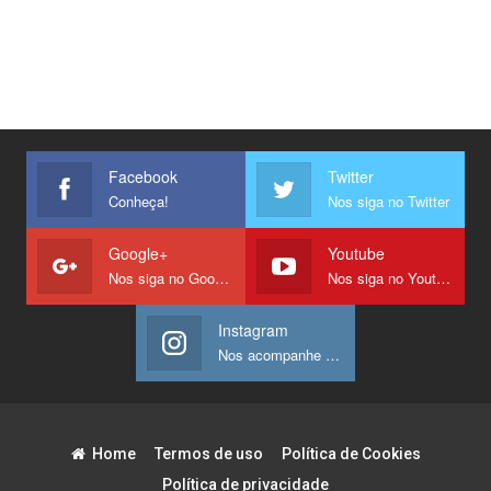
Facebook
Twitter
Conheça!
Nos siga no Twitter
Google+
Youtube
Nos siga no Google +
Nos siga no Youtube
Instagram
Nos acompanhe no Instagram
Home
Termos de uso
Política de Cookies
Política de privacidade