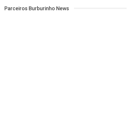
Parceiros Burburinho News