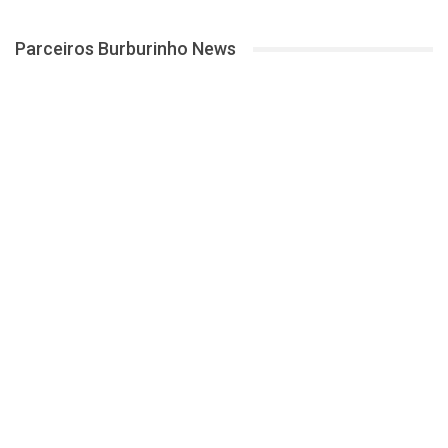
Parceiros Burburinho News