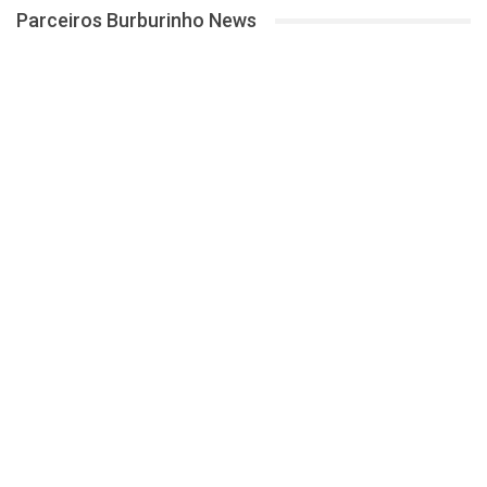
Parceiros Burburinho News