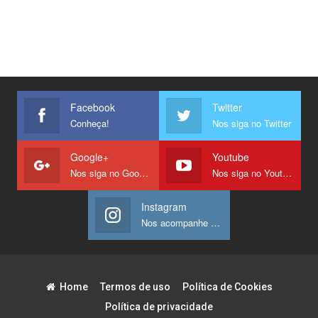
Facebook
Twitter
Conheça!
Nos siga no Twitter
Google+
Youtube
Nos siga no Google +
Nos siga no Youtube
Instagram
Nos acompanhe no Instagram
Home
Termos de uso
Política de Cookies
Política de privacidade